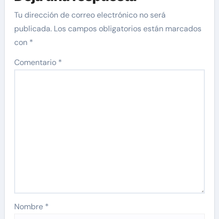
Tu dirección de correo electrónico no será
publicada.
Los campos obligatorios están marcados
con
*
Comentario
*
Nombre
*