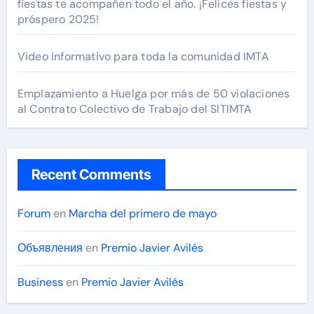
fiestas te acompañen todo el año. ¡Felices fiestas y
próspero 2025!
Video Informativo para toda la comunidad IMTA
Emplazamiento a Huelga por más de 50 violaciones
al Contrato Colectivo de Trabajo del SITIMTA
Recent Comments
Forum
en
Marcha del primero de mayo
Объявления
en
Premio Javier Avilés
Business
en
Premio Javier Avilés