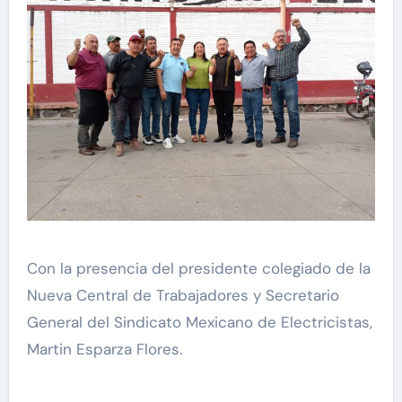
Con la presencia del presidente colegiado de la
Nueva Central de Trabajadores y Secretario
General del Sindicato Mexicano de Electricistas,
Martin Esparza Flores.