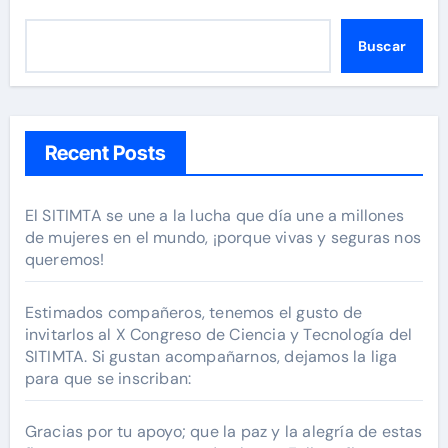
Buscar
Recent Posts
El SITIMTA se une a la lucha que día une a millones
de mujeres en el mundo, ¡porque vivas y seguras nos
queremos!
Estimados compañeros, tenemos el gusto de
invitarlos al X Congreso de Ciencia y Tecnología del
SITIMTA. Si gustan acompañarnos, dejamos la liga
para que se inscriban:
Gracias por tu apoyo; que la paz y la alegría de estas