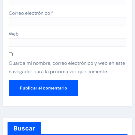
Correo electrónico
*
Web
Guarda mi nombre, correo electrónico y web en este
navegador para la próxima vez que comente.
Buscar