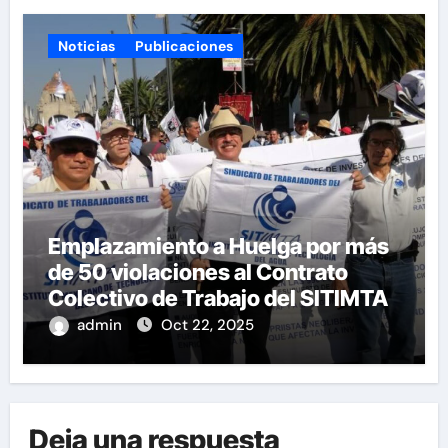
Noticias
Publicaciones
Emplazamiento a Huelga por más
de 50 violaciones al Contrato
Colectivo de Trabajo del SITIMTA
admin
Oct 22, 2025
Deja una respuesta