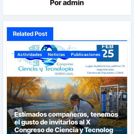
Por
admin
Related Post
Actividades
Noticias
Publicaciones
Estimados compañeros, tenemos
el gusto de invitarlos al X
Congreso de Ciencia y Tecnología