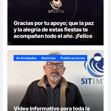
Gracias por tu apoyo; que la paz
y la alegría de estas fiestas te
acompañen todo el año. ¡Felices
fiestas y próspero 2025!
Actividades
Noticias
Publicaciones
Video Informativo para toda la