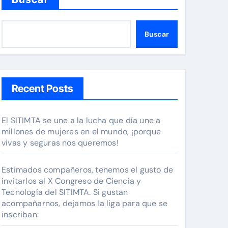
Buscar
Recent Posts
El SITIMTA se une a la lucha que día une a
millones de mujeres en el mundo, ¡porque
vivas y seguras nos queremos!
Estimados compañeros, tenemos el gusto de
invitarlos al X Congreso de Ciencia y
Tecnología del SITIMTA. Si gustan
acompañarnos, dejamos la liga para que se
inscriban: