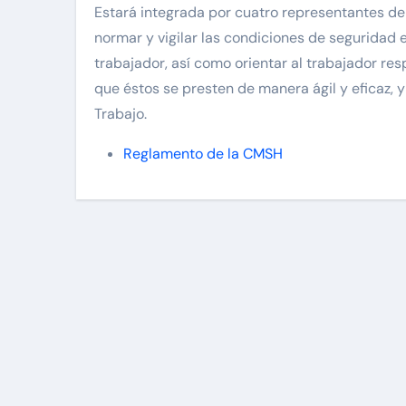
Estará integrada por cuatro representantes de 
normar y vigilar las condiciones de seguridad e
trabajador, así como orientar al trabajador res
que éstos se presten de manera ágil y eficaz, 
Trabajo.
Reglamento de la CMSH