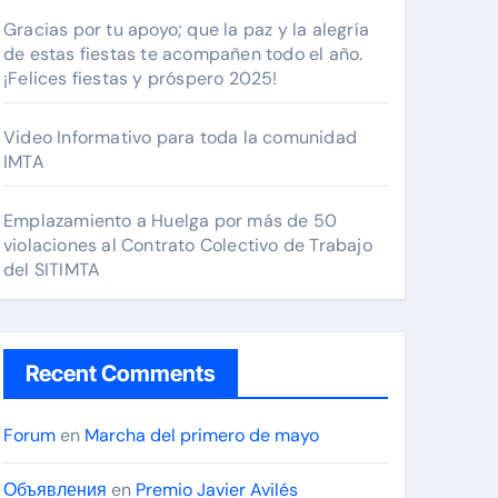
Gracias por tu apoyo; que la paz y la alegría
de estas fiestas te acompañen todo el año.
¡Felices fiestas y próspero 2025!
Video Informativo para toda la comunidad
IMTA
Emplazamiento a Huelga por más de 50
violaciones al Contrato Colectivo de Trabajo
del SITIMTA
Recent Comments
Forum
en
Marcha del primero de mayo
Объявления
en
Premio Javier Avilés