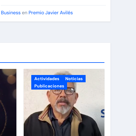
Business
en
Premio Javier Avilés
Actividades
Noticias
Publicaciones