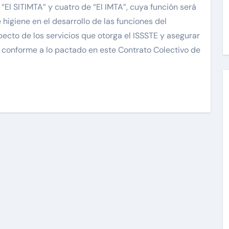
“El SITIMTA” y cuatro de “El IMTA”, cuya función será
 higiene en el desarrollo de las funciones del
pecto de los servicios que otorga el ISSSTE y asegurar
y conforme a lo pactado en este Contrato Colectivo de