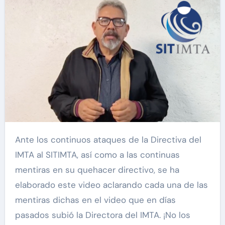
Ante los continuos ataques de la Directiva del
IMTA al SITIMTA, así como a las continuas
mentiras en su quehacer directivo, se ha
elaborado este video aclarando cada una de las
mentiras dichas en el video que en días
pasados subió la Directora del IMTA. ¡No los