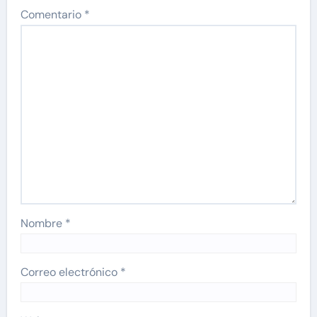
Comentario
*
Nombre
*
Correo electrónico
*