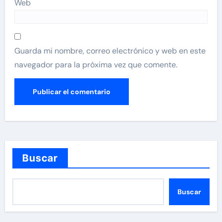
Web
Guarda mi nombre, correo electrónico y web en este
navegador para la próxima vez que comente.
Buscar
Buscar