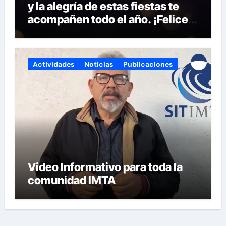
y la alegría de estas fiestas te
acompañen todo el año. ¡Felices
fiestas y próspero 2025!
Actividades
Noticias
Publicaciones
Video Informativo para toda la
comunidad IMTA