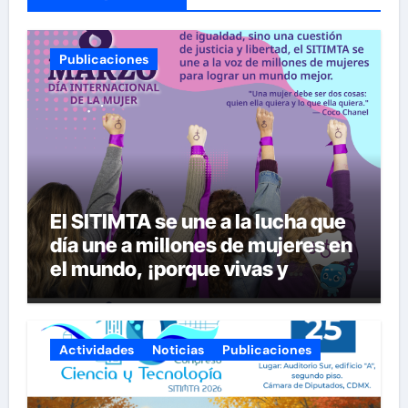
Publicaciones
El SITIMTA se une a la lucha que
día une a millones de mujeres en
el mundo, ¡porque vivas y
seguras nos queremos!
Actividades
Noticias
Publicaciones