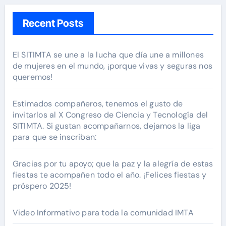
Recent Posts
El SITIMTA se une a la lucha que día une a millones
de mujeres en el mundo, ¡porque vivas y seguras nos
queremos!
Estimados compañeros, tenemos el gusto de
invitarlos al X Congreso de Ciencia y Tecnología del
SITIMTA. Si gustan acompañarnos, dejamos la liga
para que se inscriban:
Gracias por tu apoyo; que la paz y la alegría de estas
fiestas te acompañen todo el año. ¡Felices fiestas y
próspero 2025!
Video Informativo para toda la comunidad IMTA