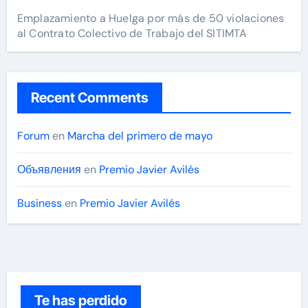
Emplazamiento a Huelga por más de 50 violaciones
al Contrato Colectivo de Trabajo del SITIMTA
Recent Comments
Forum
en
Marcha del primero de mayo
Объявления
en
Premio Javier Avilés
Business
en
Premio Javier Avilés
Te has perdido