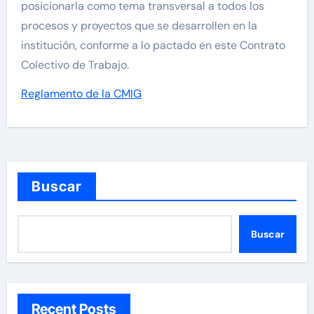
posicionarla como tema transversal a todos los
procesos y proyectos que se desarrollen en la
institución, conforme a lo pactado en este Contrato
Colectivo de Trabajo.
Reglamento de la CMIG
Buscar
Buscar
Recent Posts