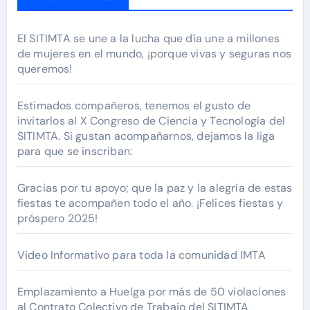
El SITIMTA se une a la lucha que día une a millones
de mujeres en el mundo, ¡porque vivas y seguras nos
queremos!
Estimados compañeros, tenemos el gusto de
invitarlos al X Congreso de Ciencia y Tecnología del
SITIMTA. Si gustan acompañarnos, dejamos la liga
para que se inscriban:
Gracias por tu apoyo; que la paz y la alegría de estas
fiestas te acompañen todo el año. ¡Felices fiestas y
próspero 2025!
Video Informativo para toda la comunidad IMTA
Emplazamiento a Huelga por más de 50 violaciones
al Contrato Colectivo de Trabajo del SITIMTA