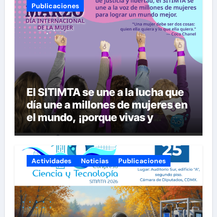
Publicaciones
El SITIMTA se une a la lucha que
día une a millones de mujeres en
el mundo, ¡porque vivas y
seguras nos queremos!
Actividades
Noticias
Publicaciones