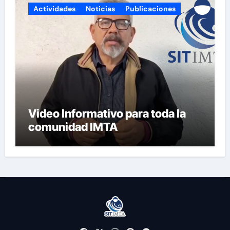
Actividades
Noticias
Publicaciones
Video Informativo para toda la
comunidad IMTA