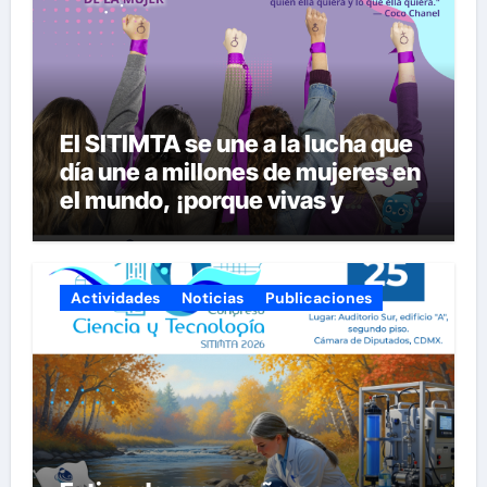
El SITIMTA se une a la lucha que
día une a millones de mujeres en
el mundo, ¡porque vivas y
seguras nos queremos!
Actividades
Noticias
Publicaciones