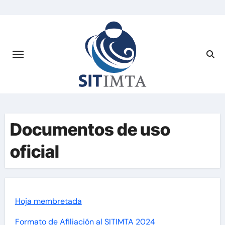
Saltar
al
contenido
Documentos de uso
oficial
Hoja membretada
Formato de Afiliación al SITIMTA 2024