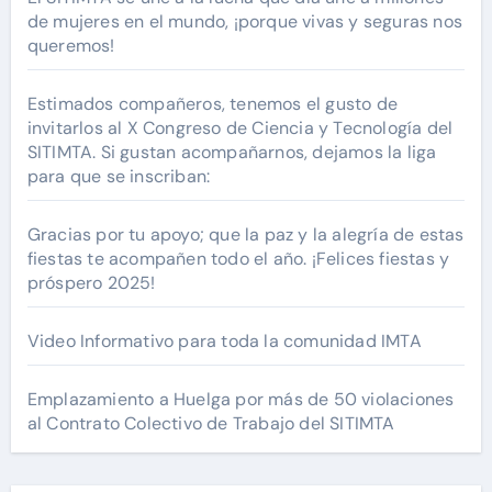
de mujeres en el mundo, ¡porque vivas y seguras nos
queremos!
Estimados compañeros, tenemos el gusto de
invitarlos al X Congreso de Ciencia y Tecnología del
SITIMTA. Si gustan acompañarnos, dejamos la liga
para que se inscriban:
Gracias por tu apoyo; que la paz y la alegría de estas
fiestas te acompañen todo el año. ¡Felices fiestas y
próspero 2025!
Video Informativo para toda la comunidad IMTA
Emplazamiento a Huelga por más de 50 violaciones
al Contrato Colectivo de Trabajo del SITIMTA