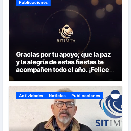
Publicaciones
Gracias por tu apoyo; que la paz
y la alegría de estas fiestas te
acompañen todo el año. ¡Felices
fiestas y próspero 2025!
Actividades
Noticias
Publicaciones