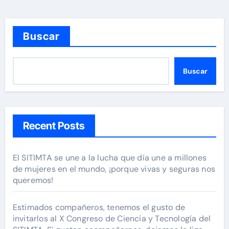
Buscar
Buscar
Recent Posts
El SITIMTA se une a la lucha que día une a millones
de mujeres en el mundo, ¡porque vivas y seguras nos
queremos!
Estimados compañeros, tenemos el gusto de
invitarlos al X Congreso de Ciencia y Tecnología del