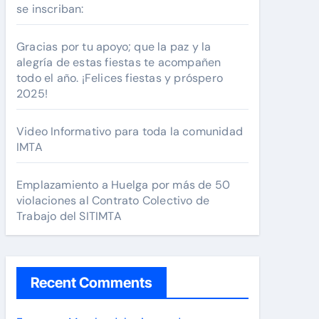
se inscriban:
Gracias por tu apoyo; que la paz y la
alegría de estas fiestas te acompañen
todo el año. ¡Felices fiestas y próspero
2025!
Video Informativo para toda la comunidad
IMTA
Emplazamiento a Huelga por más de 50
violaciones al Contrato Colectivo de
Trabajo del SITIMTA
Recent Comments