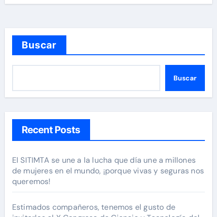
Buscar
Buscar
Recent Posts
El SITIMTA se une a la lucha que día une a millones
de mujeres en el mundo, ¡porque vivas y seguras nos
queremos!
Estimados compañeros, tenemos el gusto de