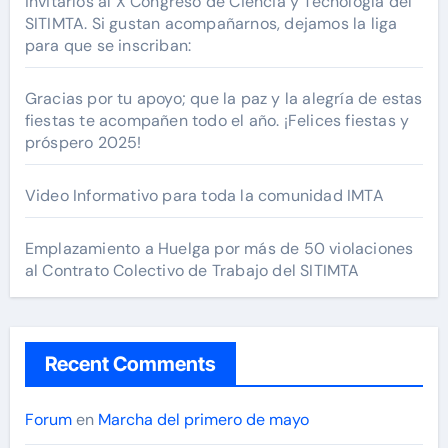
invitarlos al X Congreso de Ciencia y Tecnología del
SITIMTA. Si gustan acompañarnos, dejamos la liga
para que se inscriban:
Gracias por tu apoyo; que la paz y la alegría de estas
fiestas te acompañen todo el año. ¡Felices fiestas y
próspero 2025!
Video Informativo para toda la comunidad IMTA
Emplazamiento a Huelga por más de 50 violaciones
al Contrato Colectivo de Trabajo del SITIMTA
Recent Comments
Forum
en
Marcha del primero de mayo