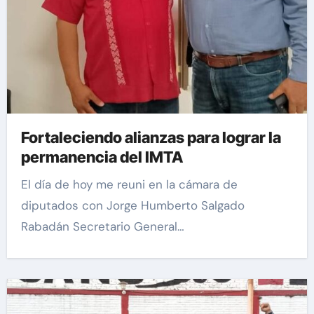
Fortaleciendo alianzas para lograr la
permanencia del IMTA
El día de hoy me reuni en la cámara de
diputados con Jorge Humberto Salgado
Rabadán Secretario General…