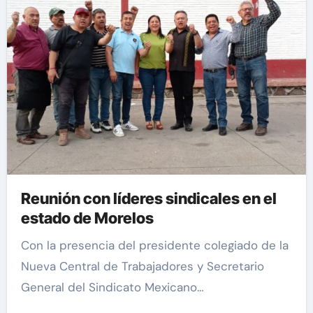
Reunión con líderes sindicales en el
estado de Morelos
Con la presencia del presidente colegiado de la
Nueva Central de Trabajadores y Secretario
General del Sindicato Mexicano…