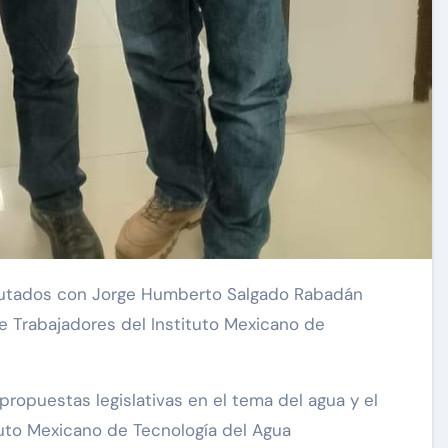
e Trabajadores del Instituto Mexicano de
ropuestas legislativas en el tema del agua y el
ituto Mexicano de Tecnología del Agua