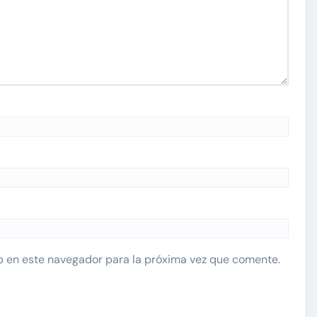
b en este navegador para la próxima vez que comente.