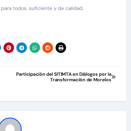
 para todos, suficiente y de calidad.
Participación del SITIMTA en Diálogos por la
Transformación de Morelos