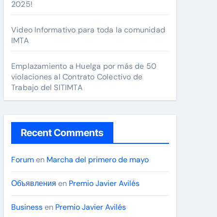
2025!
Video Informativo para toda la comunidad
IMTA
Emplazamiento a Huelga por más de 50
violaciones al Contrato Colectivo de
Trabajo del SITIMTA
Recent Comments
Forum
en
Marcha del primero de mayo
Объявления
en
Premio Javier Avilés
Business
en
Premio Javier Avilés