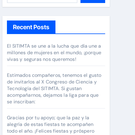
Recent Posts
El SITIMTA se une a la lucha que día une a
millones de mujeres en el mundo, ¡porque
vivas y seguras nos queremos!
Estimados compañeros, tenemos el gusto
de invitarlos al X Congreso de Ciencia y
Tecnología del SITIMTA. Si gustan
acompañarnos, dejamos la liga para que
se inscriban:
Gracias por tu apoyo; que la paz y la
alegría de estas fiestas te acompañen
todo el año. ¡Felices fiestas y próspero