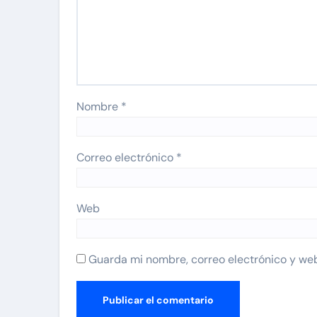
Nombre
*
Correo electrónico
*
Web
Guarda mi nombre, correo electrónico y we