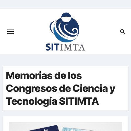
Saltar
al
contenido
Memorias de los
Congresos de Ciencia y
Tecnología SITIMTA