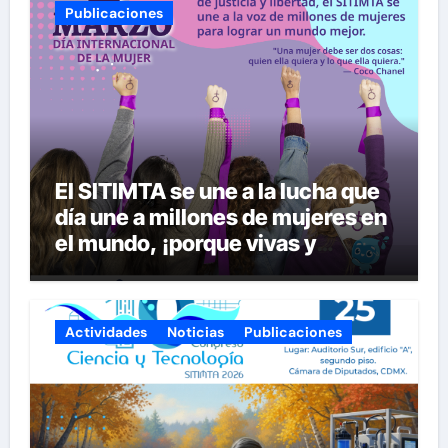
Publicaciones
El SITIMTA se une a la lucha que
día une a millones de mujeres en
el mundo, ¡porque vivas y
seguras nos queremos!
Actividades
Noticias
Publicaciones