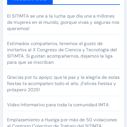
El SITIMTA se une a la lucha que día une a millones
de mujeres en el mundo, ¡porque vivas y seguras nos
queremos!
Estimados compañeros, tenemos el gusto de
invitarlos al X Congreso de Ciencia y Tecnología del
SITIMTA. Si gustan acompañarnos, dejamos la liga
para que se inscriban:
Gracias por tu apoyo; que la paz y la alegría de estas
fiestas te acompañen todo el año. ¡Felices fiestas y
próspero 2025!
Video Informativo para toda la comunidad IMTA
Emplazamiento a Huelga por más de 50 violaciones
al Contrato Colectivo de Trabajo del SITIMTA