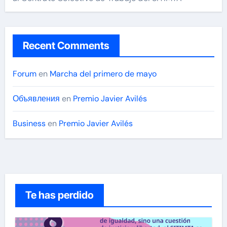
Recent Comments
Forum
en
Marcha del primero de mayo
Объявления
en
Premio Javier Avilés
Business
en
Premio Javier Avilés
Te has perdido