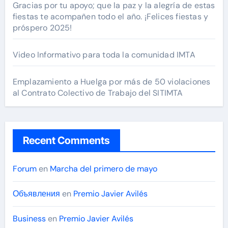
Gracias por tu apoyo; que la paz y la alegría de estas
fiestas te acompañen todo el año. ¡Felices fiestas y
próspero 2025!
Video Informativo para toda la comunidad IMTA
Emplazamiento a Huelga por más de 50 violaciones
al Contrato Colectivo de Trabajo del SITIMTA
Recent Comments
Forum
en
Marcha del primero de mayo
Объявления
en
Premio Javier Avilés
Business
en
Premio Javier Avilés