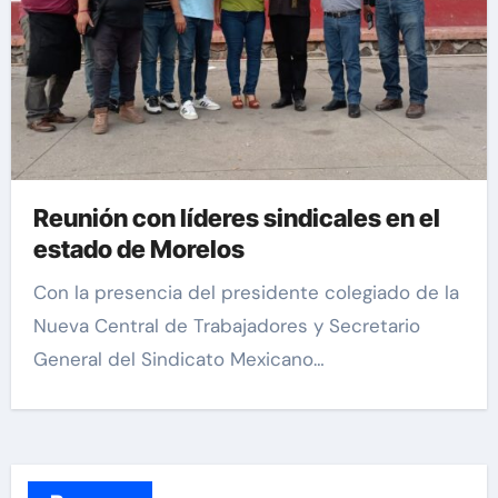
Reunión con líderes sindicales en el
estado de Morelos
Con la presencia del presidente colegiado de la
Nueva Central de Trabajadores y Secretario
General del Sindicato Mexicano…