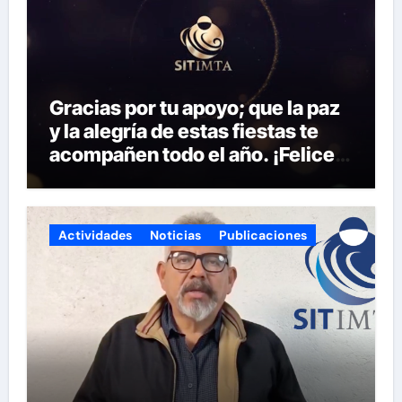
Gracias por tu apoyo; que la paz
y la alegría de estas fiestas te
acompañen todo el año. ¡Felices
fiestas y próspero 2025!
Actividades
Noticias
Publicaciones