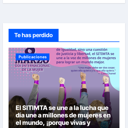
Te has perdido
Publicaciones
El SITIMTA se une a la lucha que
día une a millones de mujeres en
el mundo, ¡porque vivas y