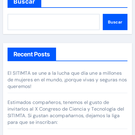
Buscar
Buscar
Recent Posts
El SITIMTA se une a la lucha que día une a millones
de mujeres en el mundo, ¡porque vivas y seguras nos
queremos!
Estimados compañeros, tenemos el gusto de
invitarlos al X Congreso de Ciencia y Tecnología del
SITIMTA. Si gustan acompañarnos, dejamos la liga
para que se inscriban: