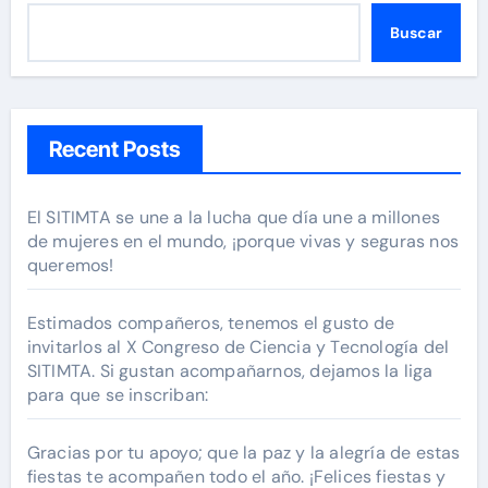
Buscar
Recent Posts
El SITIMTA se une a la lucha que día une a millones
de mujeres en el mundo, ¡porque vivas y seguras nos
queremos!
Estimados compañeros, tenemos el gusto de
invitarlos al X Congreso de Ciencia y Tecnología del
SITIMTA. Si gustan acompañarnos, dejamos la liga
para que se inscriban:
Gracias por tu apoyo; que la paz y la alegría de estas
fiestas te acompañen todo el año. ¡Felices fiestas y