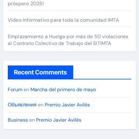
próspero 2025!
Video Informativo para toda la comunidad IMTA
Emplazamiento a Huelga por más de 50 violaciones
al Contrato Colectivo de Trabajo del SITIMTA
Recent Comments
Forum
en
Marcha del primero de mayo
Объявления
en
Premio Javier Avilés
Business
en
Premio Javier Avilés