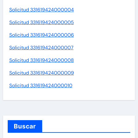
Solicitud 331619424000004
Solicitud 331619424000005
Solicitud 331619424000006
Solicitud 331619424000007
Solicitud 331619424000008
Solicitud 331619424000009
Solicitud 331619424000010
Buscar