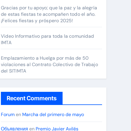
Gracias por tu apoyo; que la paz y la alegría
de estas fiestas te acompañen todo el año.
¡Felices fiestas y próspero 2025!
Video Informativo para toda la comunidad
IMTA
Emplazamiento a Huelga por más de 50
violaciones al Contrato Colectivo de Trabajo
del SITIMTA
Recent Comments
Forum
en
Marcha del primero de mayo
Объявления
en
Premio Javier Avilés