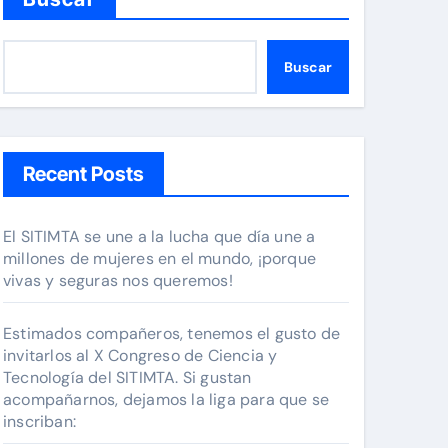
Buscar
Recent Posts
El SITIMTA se une a la lucha que día une a
millones de mujeres en el mundo, ¡porque
vivas y seguras nos queremos!
Estimados compañeros, tenemos el gusto de
invitarlos al X Congreso de Ciencia y
Tecnología del SITIMTA. Si gustan
acompañarnos, dejamos la liga para que se
inscriban: