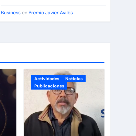
Business
en
Premio Javier Avilés
Actividades
Noticias
Publicaciones