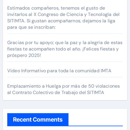
Estimados compañeros, tenemos el gusto de
invitarlos al X Congreso de Ciencia y Tecnología del
SITIMTA. Si gustan acompañarnos, dejamos la liga
para que se inscriban:
Gracias por tu apoyo; que la paz y la alegría de estas
fiestas te acompañen todo el año. ¡Felices fiestas y
próspero 2025!
Video Informativo para toda la comunidad IMTA
Emplazamiento a Huelga por más de 50 violaciones
al Contrato Colectivo de Trabajo del SITIMTA
Recent Comments