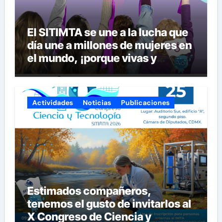
El SITIMTA se une a la lucha que
día une a millones de mujeres en
el mundo, ¡porque vivas y
seguras nos queremos!
Actividades
Noticias
Publicaciones
Estimados compañeros,
tenemos el gusto de invitarlos al
X Congreso de Ciencia y