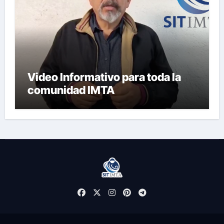
Video Informativo para toda la
comunidad IMTA