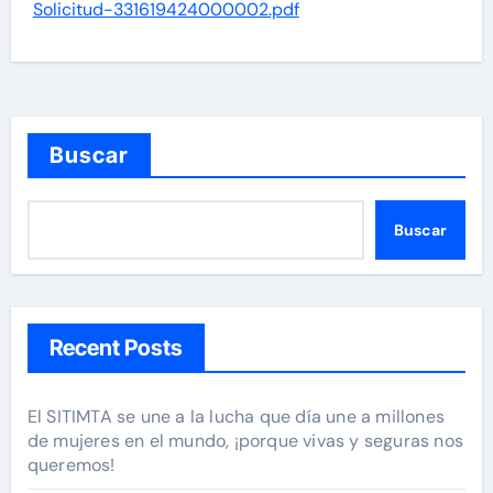
Solicitud-331619424000002.pdf
Buscar
Buscar
Recent Posts
El SITIMTA se une a la lucha que día une a millones
de mujeres en el mundo, ¡porque vivas y seguras nos
queremos!