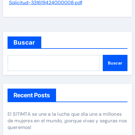
Solicitud-331619424000008.pdf
Buscar
Buscar
Recent Posts
El SITIMTA se une a la lucha que día une a millones
de mujeres en el mundo, ¡porque vivas y seguras nos
queremos!