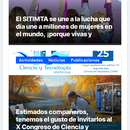
El SITIMTA se une a la lucha que
día une a millones de mujeres en
el mundo, ¡porque vivas y
seguras nos queremos!
Actividades
Noticias
Publicaciones
Estimados compañeros,
tenemos el gusto de invitarlos al
X Congreso de Ciencia y