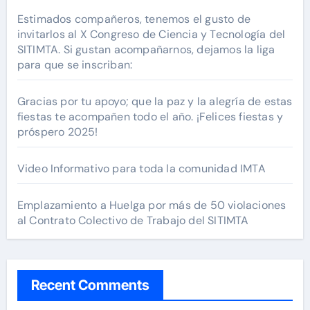
Estimados compañeros, tenemos el gusto de
invitarlos al X Congreso de Ciencia y Tecnología del
SITIMTA. Si gustan acompañarnos, dejamos la liga
para que se inscriban:
Gracias por tu apoyo; que la paz y la alegría de estas
fiestas te acompañen todo el año. ¡Felices fiestas y
próspero 2025!
Video Informativo para toda la comunidad IMTA
Emplazamiento a Huelga por más de 50 violaciones
al Contrato Colectivo de Trabajo del SITIMTA
Recent Comments