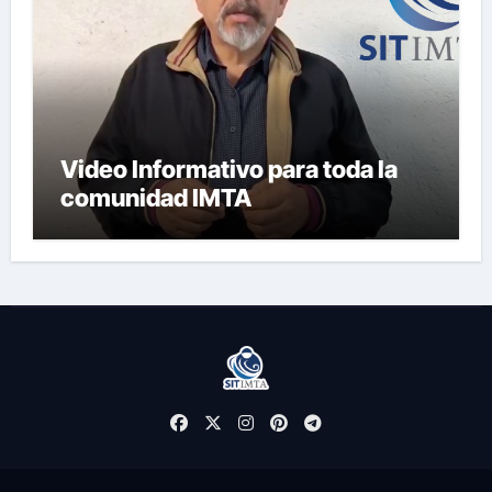
Video Informativo para toda la
comunidad IMTA