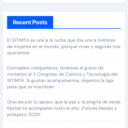
Recent Posts
El SITIMTA se une a la lucha que día une a millones
de mujeres en el mundo, ¡porque vivas y seguras nos
queremos!
Estimados compañeros, tenemos el gusto de
invitarlos al X Congreso de Ciencia y Tecnología del
SITIMTA. Si gustan acompañarnos, dejamos la liga
para que se inscriban:
Gracias por tu apoyo; que la paz y la alegría de estas
fiestas te acompañen todo el año. ¡Felices fiestas y
próspero 2025!