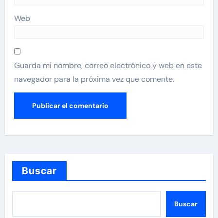
Web
Guarda mi nombre, correo electrónico y web en este
navegador para la próxima vez que comente.
Buscar
Buscar