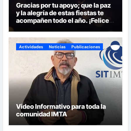
Gracias por tu apoyo; que la paz
y la alegría de estas fiestas te
acompañen todo el año. ¡Felices
fiestas y próspero 2025!
Actividades
Noticias
Publicaciones
Video Informativo para toda la
comunidad IMTA