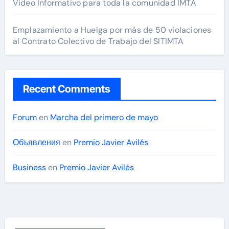
Video Informativo para toda la comunidad IMTA
Emplazamiento a Huelga por más de 50 violaciones
al Contrato Colectivo de Trabajo del SITIMTA
Recent Comments
Forum
en
Marcha del primero de mayo
Объявления
en
Premio Javier Avilés
Business
en
Premio Javier Avilés