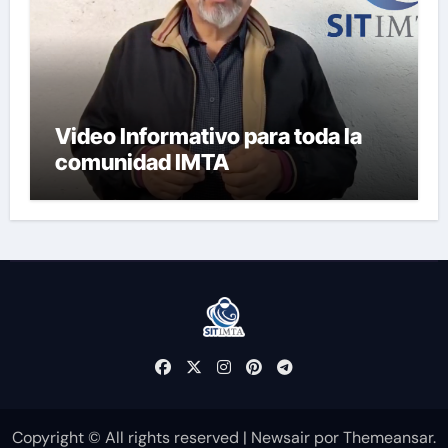
Video Informativo para toda la
comunidad IMTA
Copyright © All rights reserved
|
Newsair
por
Themeansar
.