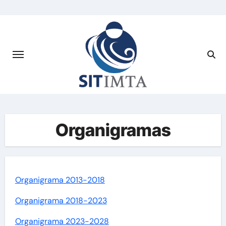
Saltar
al
contenido
Organigramas
Organigrama 2013-2018
Organigrama 2018-2023
Organigrama 2023-2028