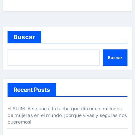
Buscar
Buscar
Recent Posts
El SITIMTA se une a la lucha que día une a millones
de mujeres en el mundo, ¡porque vivas y seguras nos
queremos!