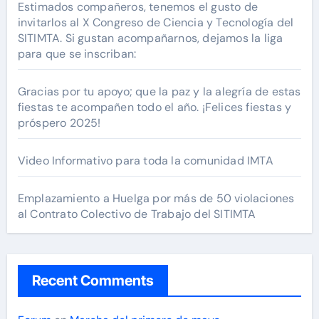
Estimados compañeros, tenemos el gusto de
invitarlos al X Congreso de Ciencia y Tecnología del
SITIMTA. Si gustan acompañarnos, dejamos la liga
para que se inscriban:
Gracias por tu apoyo; que la paz y la alegría de estas
fiestas te acompañen todo el año. ¡Felices fiestas y
próspero 2025!
Video Informativo para toda la comunidad IMTA
Emplazamiento a Huelga por más de 50 violaciones
al Contrato Colectivo de Trabajo del SITIMTA
Recent Comments