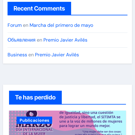
Recent Comments
Forum
en
Marcha del primero de mayo
Объявления
en
Premio Javier Avilés
Business
en
Premio Javier Avilés
Te has perdido
Publicaciones