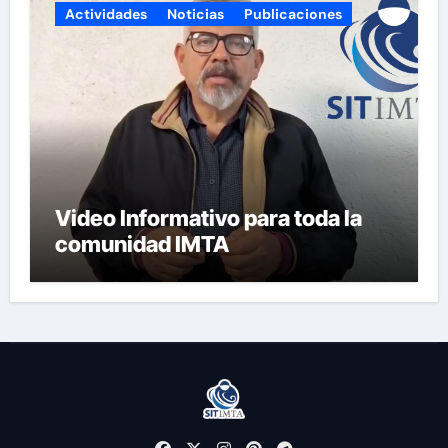
Actividades
Noticias
Publicaciones
Video Informativo para toda la
comunidad IMTA