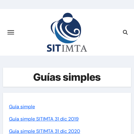
Saltar
al
contenido
Guías simples
Guía simple
Guía simple SITIMTA 31 dic 2019
Guía simple SITIMTA 31 dic 2020