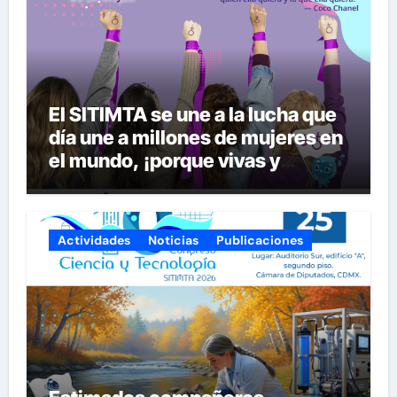
El SITIMTA se une a la lucha que
día une a millones de mujeres en
el mundo, ¡porque vivas y
seguras nos queremos!
Actividades
Noticias
Publicaciones