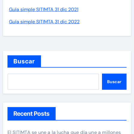
Guía simple SITIMTA 31 dic 2021
Guía simple SITIMTA 31 dic 2022
Buscar
Buscar
Recent Posts
El SITIMTA se une a la lucha que día une a millones