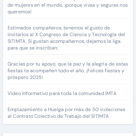
de mujeres en el mundo, ¡porque vivas y seguras nos
queremos!
Estimados compañeros, tenemos el gusto de
invitarlos al X Congreso de Ciencia y Tecnología del
SITIMTA. Si gustan acompañarnos, dejamos la liga
para que se inscriban:
Gracias por tu apoyo; que la paz y la alegría de estas
fiestas te acompañen todo el año. ¡Felices fiestas y
próspero 2025!
Video Informativo para toda la comunidad IMTA
Emplazamiento a Huelga por más de 50 violaciones
al Contrato Colectivo de Trabajo del SITIMTA