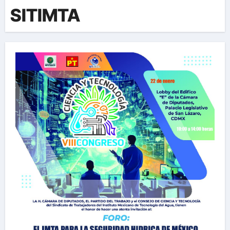
SITIMTA