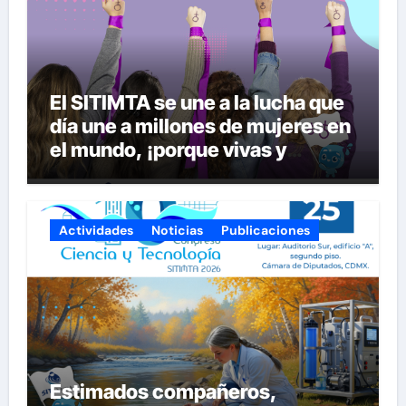
El SITIMTA se une a la lucha que
día une a millones de mujeres en
el mundo, ¡porque vivas y
seguras nos queremos!
Actividades
Noticias
Publicaciones
Estimados compañeros,