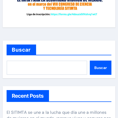
Buscar
Buscar
Recent Posts
El SITIMTA se une a la lucha que día une a millones