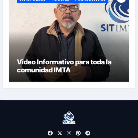
Video Informativo para toda la
comunidad IMTA