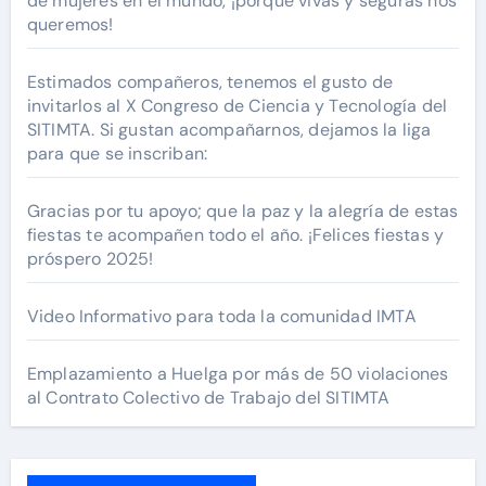
de mujeres en el mundo, ¡porque vivas y seguras nos
queremos!
Estimados compañeros, tenemos el gusto de
invitarlos al X Congreso de Ciencia y Tecnología del
SITIMTA. Si gustan acompañarnos, dejamos la liga
para que se inscriban:
Gracias por tu apoyo; que la paz y la alegría de estas
fiestas te acompañen todo el año. ¡Felices fiestas y
próspero 2025!
Video Informativo para toda la comunidad IMTA
Emplazamiento a Huelga por más de 50 violaciones
al Contrato Colectivo de Trabajo del SITIMTA