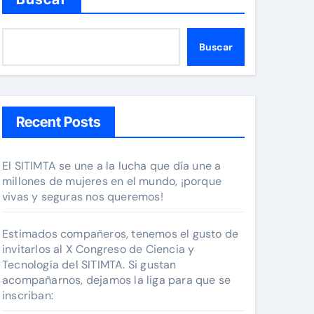
Buscar
Recent Posts
El SITIMTA se une a la lucha que día une a
millones de mujeres en el mundo, ¡porque
vivas y seguras nos queremos!
Estimados compañeros, tenemos el gusto de
invitarlos al X Congreso de Ciencia y
Tecnología del SITIMTA. Si gustan
acompañarnos, dejamos la liga para que se
inscriban: