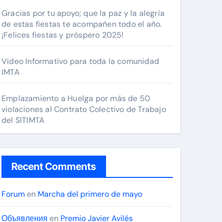
Gracias por tu apoyo; que la paz y la alegría
de estas fiestas te acompañen todo el año.
¡Felices fiestas y próspero 2025!
Video Informativo para toda la comunidad
IMTA
Emplazamiento a Huelga por más de 50
violaciones al Contrato Colectivo de Trabajo
del SITIMTA
Recent Comments
Forum
en
Marcha del primero de mayo
Объявления
en
Premio Javier Avilés