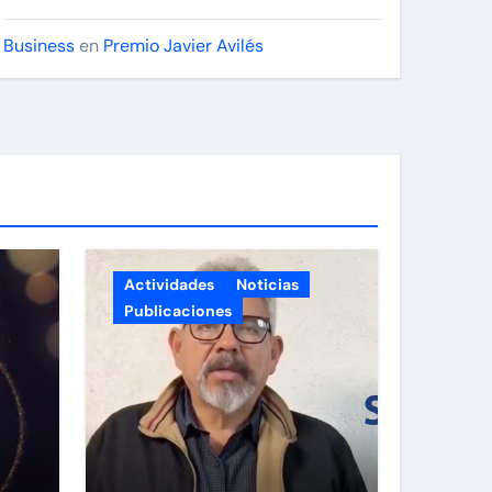
Business
en
Premio Javier Avilés
Actividades
Noticias
Publicaciones